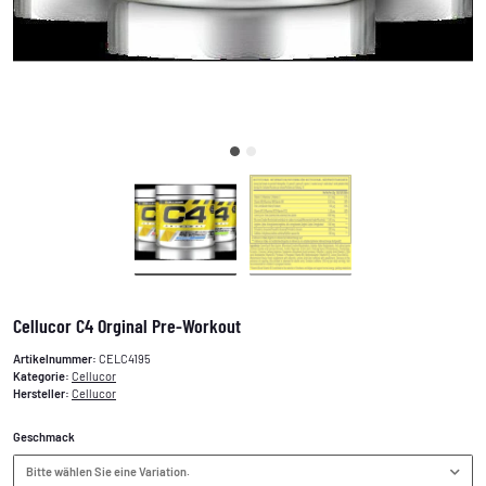
Cellucor C4 Orginal Pre-Workout
Artikelnummer:
CELC4195
Kategorie:
Cellucor
Hersteller:
Cellucor
Geschmack
Bitte wählen Sie eine Variation.