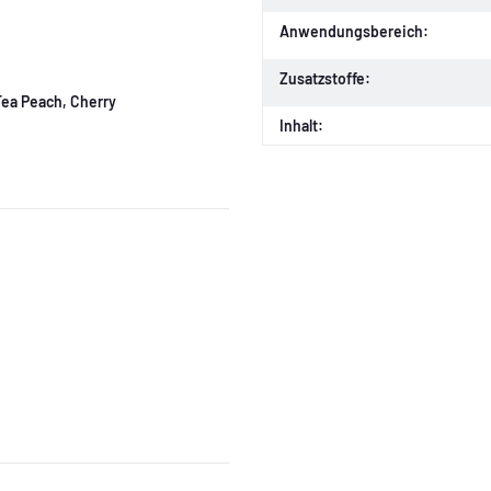
Anwendungsbereich:
Zusatzstoffe:
Tea Peach, Cherry
Inhalt: