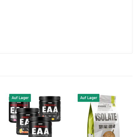
Auf Lager
Auf Lager