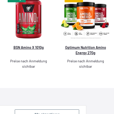
BSN Amino X 1010g
Optimum Nutrition Amino
Energy 270g
Preise nach Anmeldung
Preise nach Anmeldung
sichtbar
sichtbar