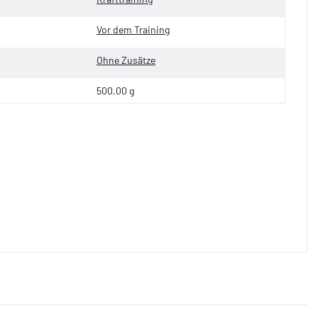
Vor dem Training
Ohne Zusätze
500,00 g