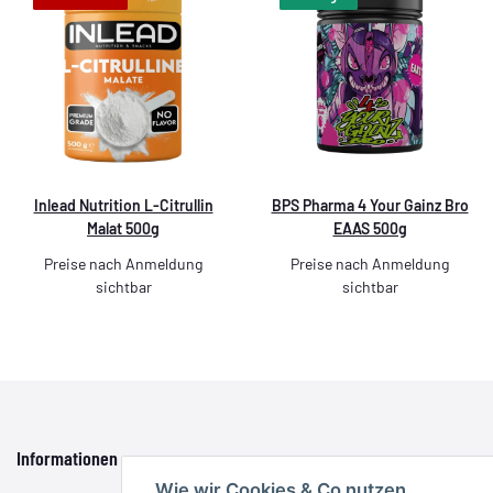
Inlead Nutrition L-Citrullin
BPS Pharma 4 Your Gainz Bro
Malat 500g
EAAS 500g
Preise nach Anmeldung
Preise nach Anmeldung
sichtbar
sichtbar
Informationen
Wie wir Cookies & Co nutzen