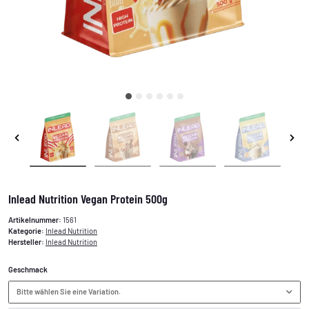
Inlead Nutrition Vegan Protein 500g
Artikelnummer:
1561
Kategorie:
Inlead Nutrition
Hersteller:
Inlead Nutrition
Geschmack
Bitte wählen Sie eine Variation.