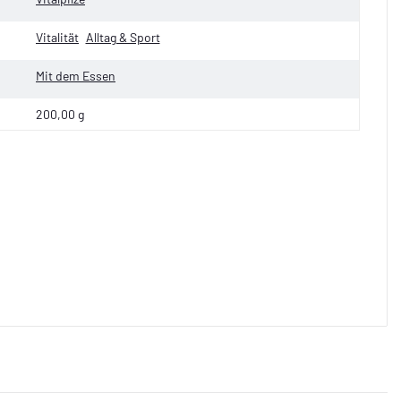
Vitalität
Alltag & Sport
Mit dem Essen
200,00 g