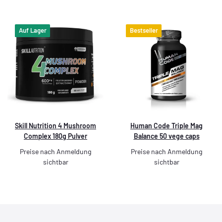
Auf Lager
Bestseller
Skill Nutrition 4 Mushroom
Human Code Triple Mag
Complex 180g Pulver
Balance 50 vege caps
Preise nach Anmeldung
Preise nach Anmeldung
sichtbar
sichtbar