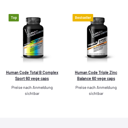
Top
Bestseller
Human Code Total B Complex
Human Code Triple Zinc
Sport 60 vege caps
Balance 60 vege caps
Preise nach Anmeldung
Preise nach Anmeldung
sichtbar
sichtbar