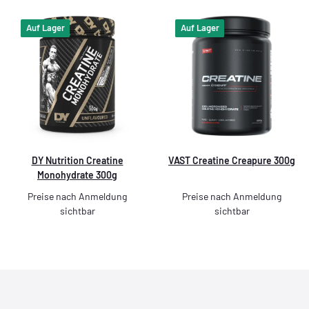
Auf Lager
Auf Lager
DY Nutrition Creatine
VAST Creatine Creapure 300g
Monohydrate 300g
Preise nach Anmeldung
Preise nach Anmeldung
sichtbar
sichtbar