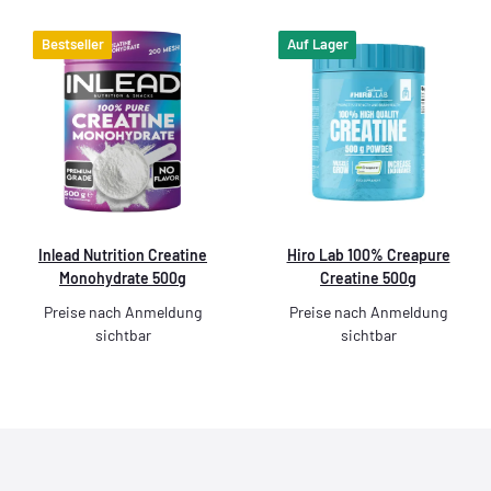
Bestseller
Auf Lager
Inlead Nutrition Creatine
Hiro Lab 100% Creapure
Monohydrate 500g
Creatine 500g
Preise nach Anmeldung
Preise nach Anmeldung
sichtbar
sichtbar