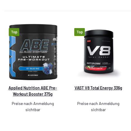
Top
Top
Applied Nutrition ABE Pre-
VAST V8 Total Energy 336g
Workout Booster 375g
Preise nach Anmeldung
Preise nach Anmeldung
sichtbar
sichtbar