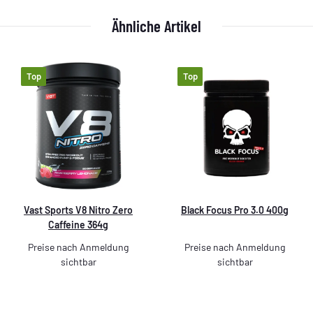
Ähnliche Artikel
Top
Top
Vast Sports V8 Nitro Zero
Black Focus Pro 3.0 400g
Caffeine 364g
Preise nach Anmeldung
Preise nach Anmeldung
sichtbar
sichtbar