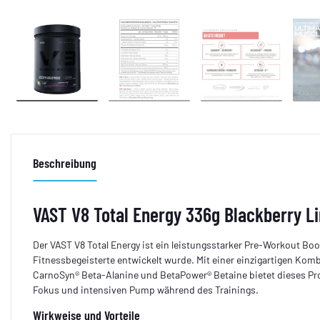
Beschreibung
VAST V8 Total Energy 336g Blackberry Li
Der VAST V8 Total Energy ist ein leistungsstarker Pre-Workout Boos
Fitnessbegeisterte entwickelt wurde. Mit einer einzigartigen Komb
CarnoSyn® Beta-Alanine und BetaPower® Betaine bietet dieses Pr
Fokus und intensiven Pump während des Trainings.
Wirkweise und Vorteile