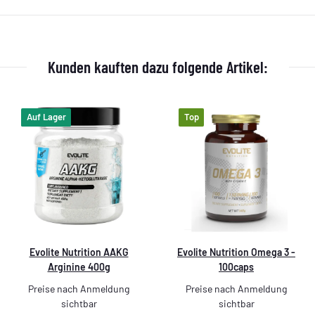
Kunden kauften dazu folgende Artikel:
Auf Lager
Top
Evolite Nutrition AAKG
Evolite Nutrition Omega 3 -
Arginine 400g
100caps
Preise nach Anmeldung
Preise nach Anmeldung
sichtbar
sichtbar