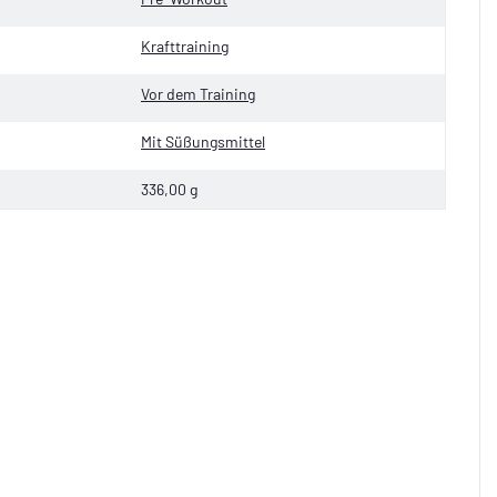
Krafttraining
Vor dem Training
Mit Süßungsmittel
336,00 g