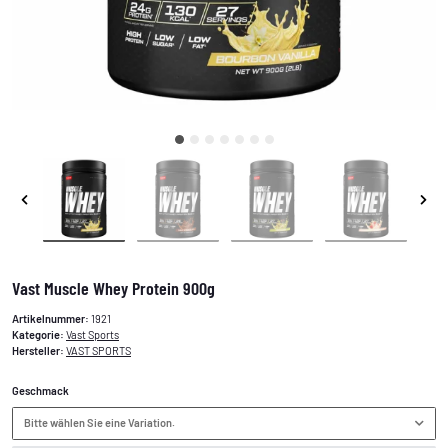
Vast Muscle Whey Protein 900g
Artikelnummer:
1921
Kategorie:
Vast Sports
Hersteller:
VAST SPORTS
Geschmack
Bitte wählen Sie eine Variation.