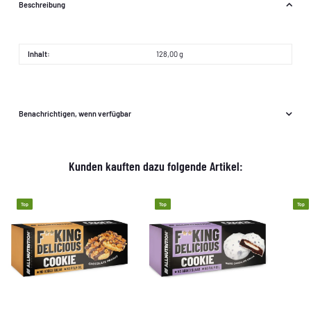
Beschreibung
Inhalt:
128,00 g
Benachrichtigen, wenn verfügbar
Kunden kauften dazu folgende Artikel:
Top
Top
Top