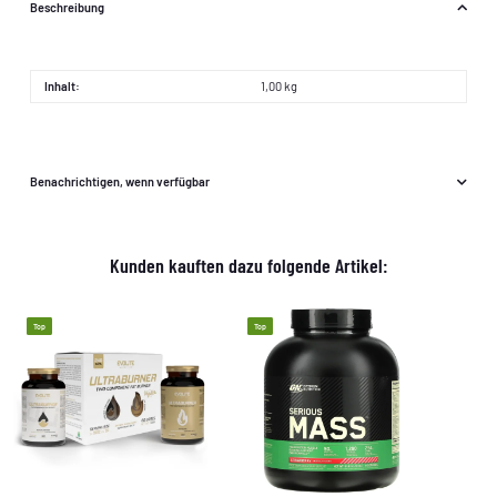
Beschreibung
Inhalt:
1,00 kg
Benachrichtigen, wenn verfügbar
Kunden kauften dazu folgende Artikel:
Top
Top