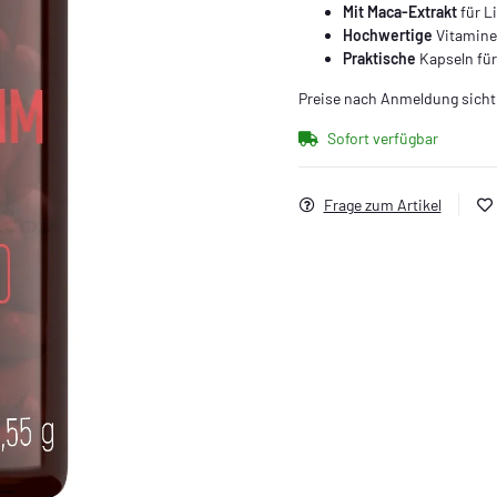
Mit Maca-Extrakt
für L
Hochwertige
Vitamine
Praktische
Kapseln für
Preise nach Anmeldung sicht
Sofort verfügbar
Frage zum Artikel