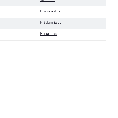
Muskelaufbau
Mit dem Essen
Mit Aroma