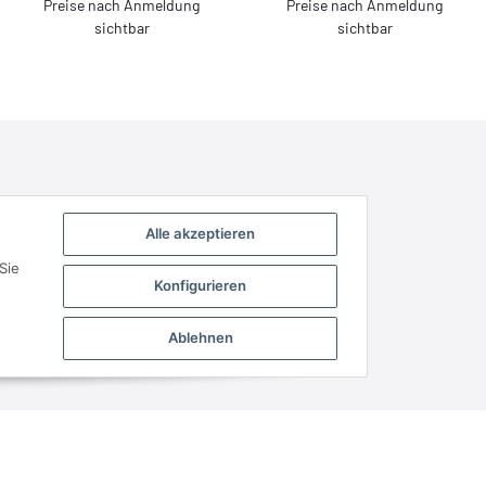
Preise nach Anmeldung
Preise nach Anmeldung
sichtbar
sichtbar
Alle akzeptieren
Sie
Konfigurieren
Ablehnen