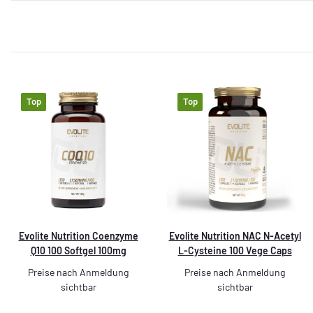
Top
Top
Evolite Nutrition Coenzyme
Evolite Nutrition NAC N-Acetyl
Q10 100 Softgel 100mg
L-Cysteine 100 Vege Caps
Preise nach Anmeldung
Preise nach Anmeldung
sichtbar
sichtbar