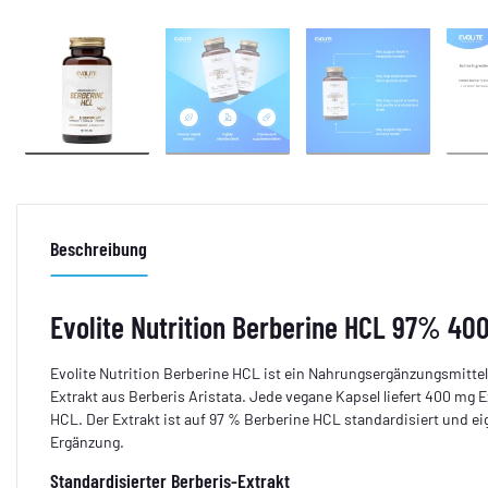
Beschreibung
Evolite Nutrition Berberine HCL 97% 4
Evolite Nutrition Berberine HCL ist ein Nahrungsergänzungsmitte
Extrakt aus Berberis Aristata. Jede vegane Kapsel liefert 400 mg 
HCL. Der Extrakt ist auf 97 % Berberine HCL standardisiert und eig
Ergänzung.
Standardisierter Berberis-Extrakt