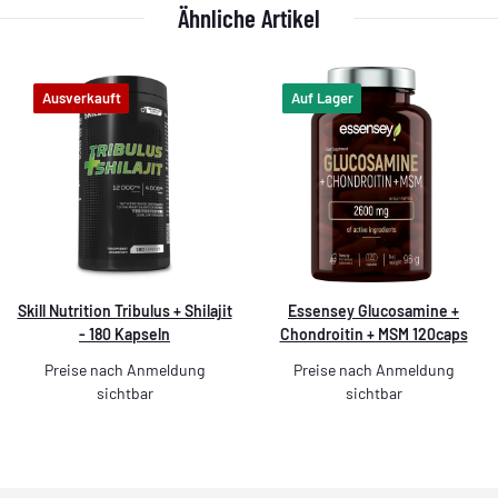
Ähnliche Artikel
Ausverkauft
Auf Lager
Skill Nutrition Tribulus + Shilajit
Essensey Glucosamine +
- 180 Kapseln
Chondroitin + MSM 120caps
Preise nach Anmeldung
Preise nach Anmeldung
sichtbar
sichtbar