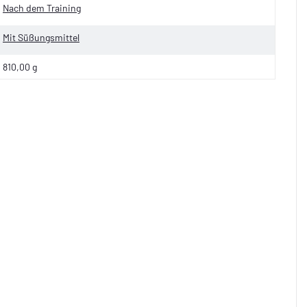
Nach dem Training
Mit Süßungsmittel
810,00 g