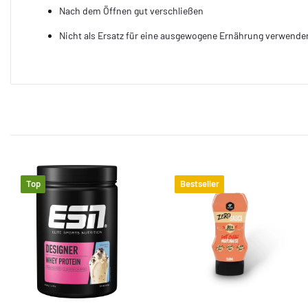
Nach dem Öffnen gut verschließen
Nicht als Ersatz für eine ausgewogene Ernährung verwende
Top
Bestseller