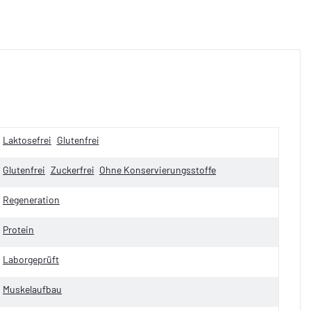
Laktosefrei
Glutenfrei
Glutenfrei
Zuckerfrei
Ohne Konservierungsstoffe
Regeneration
Protein
Laborgeprüft
Muskelaufbau