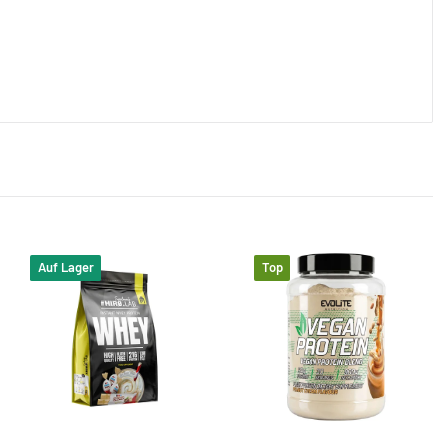
Auf Lager
Top