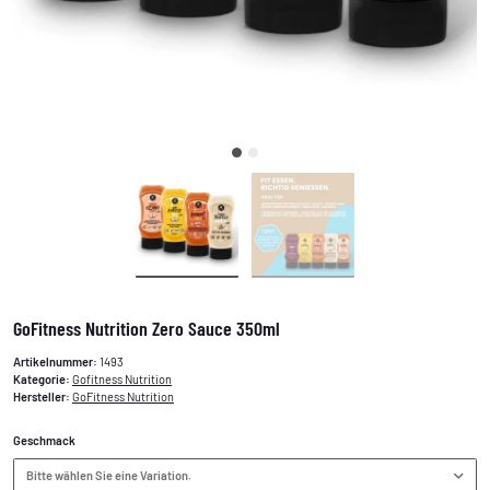
GoFitness Nutrition Zero Sauce 350ml
Artikelnummer:
1493
Kategorie:
Gofitness Nutrition
Hersteller:
GoFitness Nutrition
Geschmack
Bitte wählen Sie eine Variation.