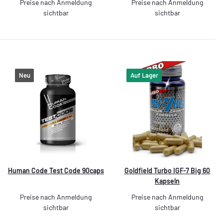
Preise nach Anmeldung
Preise nach Anmeldung
sichtbar
sichtbar
Neu
Auf Lager
Human Code Test Code 90caps
Goldfield Turbo IGF-7 Big 60
Kapseln
Preise nach Anmeldung
Preise nach Anmeldung
sichtbar
sichtbar