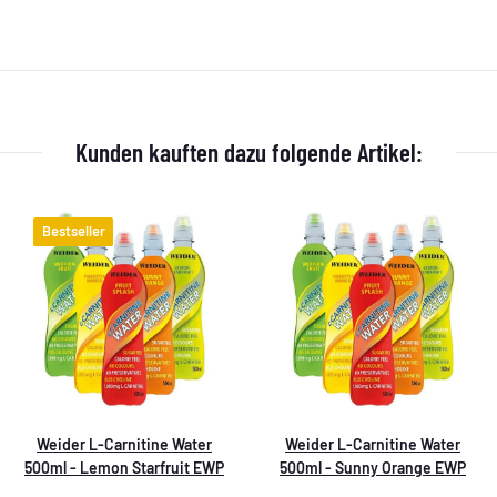
Kunden kauften dazu folgende Artikel:
Bestseller
Weider L-Carnitine Water
Weider L-Carnitine Water
500ml - Lemon Starfruit EWP
500ml - Sunny Orange EWP