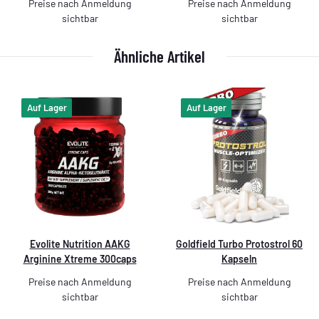
Preise nach Anmeldung
Preise nach Anmeldung
sichtbar
sichtbar
Ähnliche Artikel
Auf Lager
Auf Lager
Evolite Nutrition AAKG
Goldfield Turbo Protostrol 60
Arginine Xtreme 300caps
Kapseln
Preise nach Anmeldung
Preise nach Anmeldung
sichtbar
sichtbar