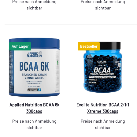
Preise nach Anmeldung
Preise nach Anmeldung
sichtbar
sichtbar
Auf Lager
Bestseller
Applied Nutrition BCAA 6k
Evolite Nutrition BCAA 2:1:1
300caps
Xtreme 300caps
Preise nach Anmeldung
Preise nach Anmeldung
sichtbar
sichtbar