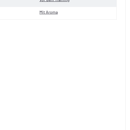
Mit Aroma